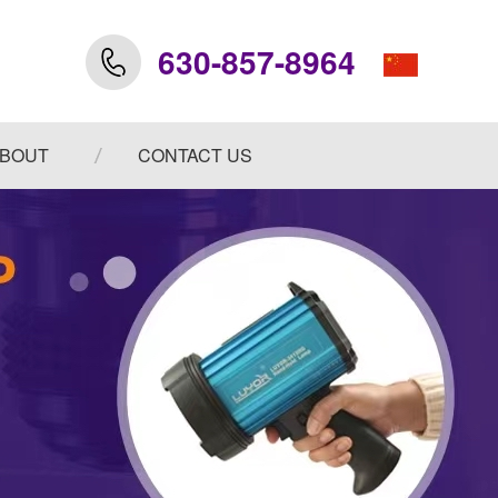
630-857-8964
BOUT
CONTACT US