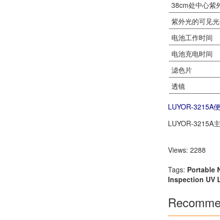
38cm处中心紫
紫外光的可见光
电池工作时间
电池充电时间
滤色片
透镜
LUYOR-321
LUYOR-321
Views: 2288
Tags:
Portable
Inspection UV
Recommen