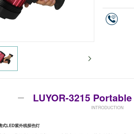
LUYOR-3215 Portabl
INTRODUCTION
5便携式LED紫外线探伤灯