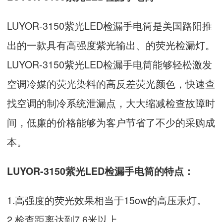
LUYOR-3150紫光LED检漏手电筒是美国路阳推
出的一款具有高强度紫光输出、的荧光检漏灯。
LUYOR-3150紫光LED检漏手电筒能够轻松激发
空调冷媒的荧光染料的高反差荧光颜色，快速查
找空调的制冷系统泄漏点，大大缩减检查故障时
间，低廉的价格能够为客户节省了不少的采购成
本。
LUYOR-3150紫光LED检漏手电筒的特点：
1.高强度的荧光效果相当于15ow的高压汞灯。
2.检查距离达到7.6米以上。