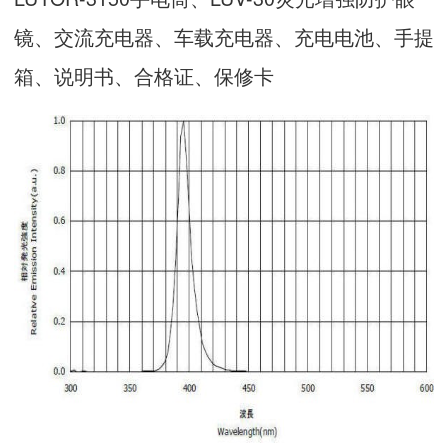
镜、交流充电器、车载充电器、充电电池、手提
箱、说明书、合格证、保修卡