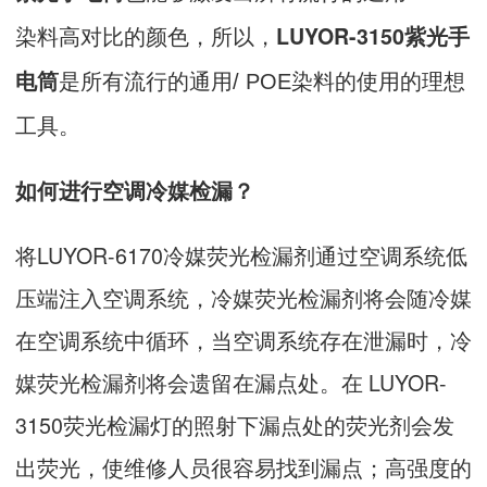
LUYOR-3150紫光手
染料高对比的颜色，所以，
是
电筒
所有流行的通用/ POE染料的使用的理想
工具。
如何进行空调冷媒检漏？
将LUYOR-6170冷媒荧光检漏剂通过空调系统低
压端注入空调系统，冷媒荧光检漏剂将会随冷媒
在空调系统中循环，当空调系统存在泄漏时，冷
媒荧光检漏剂将会遗留在漏点处。在 LUYOR-
3150荧光检漏灯的照射下漏点处的荧光剂会发
出荧光，使维修人员很容易找到漏点；高强度的