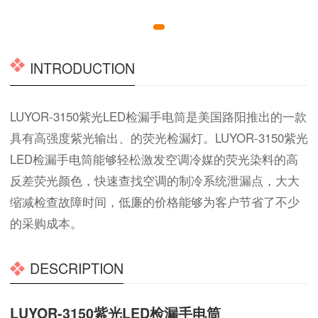
INTRODUCTION
LUYOR-3150紫光LED检漏手电筒是美国路阳推出的一款
具有高强度紫光输出、的荧光检漏灯。LUYOR-3150紫光
LED检漏手电筒能够轻松激发空调冷媒的荧光染料的高
反差荧光颜色，快速查找空调的制冷系统泄漏点，大大
缩减检查故障时间，低廉的价格能够为客户节省了不少
的采购成本。
DESCRIPTION
LUYOR-3150紫光LED检漏手电筒