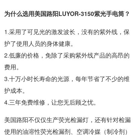
为什么选用美国路阳LUYOR-3150紫光手电筒？
1.采用了可见光的激发波长，没有的紫外线，保
护了使用人员的身体健康。
2.低廉的价格，免除了采购紫外线产品的高昂的
费用。
3.十万小时长寿命的光源，每年节省了不少的维
护成本。
4.三年免费维修，让您无后顾之忧。
美国路阳不仅仅生产荧光检漏灯，还有针对检漏
使用的油溶性荧光检漏剂、空调冷媒（制冷剂）