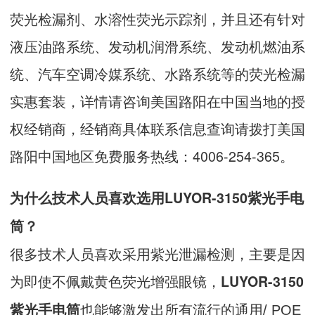
荧光检漏剂、水溶性荧光示踪剂，并且还有针对
液压油路系统、发动机润滑系统、发动机燃油系
统、汽车空调冷媒系统、水路系统等的荧光检漏
实惠套装，详情请咨询美国路阳在中国当地的授
权经销商，经销商具体联系信息查询请拨打美国
路阳中国地区免费服务热线：4006-254-365。
为什么技术人员喜欢选用LUYOR-3150紫光手电
筒？
很多技术人员喜欢采用紫光泄漏检测，主要是因
为即使不佩戴黄色荧光增强眼镜，
LUYOR-3150
也能够激发出
紫光手电筒
所有流行的通用/ POE