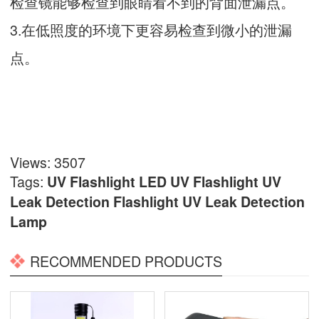
检查镜能够检查到眼睛看不到的背面泄漏点。
3.在低照度的环境下更容易检查到微小的泄漏
点。
Views: 3507
Tags:
UV Flashlight
LED UV Flashlight
UV
Leak Detection Flashlight
UV Leak Detection
Lamp
RECOMMENDED PRODUCTS