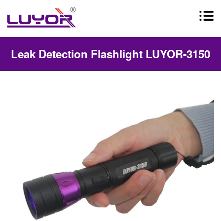
Leak Detection Flashlight LUYOR-3150