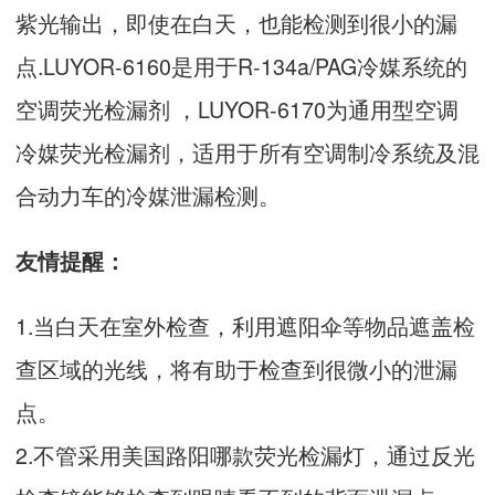
紫光输出，即使在白天，也能检测到很小的漏
点.LUYOR-6160是用于R-134a/PAG冷媒系统的
空调荧光检漏剂 ，LUYOR-6170为通用型空
调
冷媒荧光检漏剂，适用于所有空调制冷系统及混
合动力车的冷媒泄漏检测。
友情提醒：
1.当白天在室外检查，利用遮阳伞等物品遮盖检
查区域的光线，将有助于检查到很微小的泄漏
点。
2.不管采用美国路阳哪款荧光检漏灯，通过反光